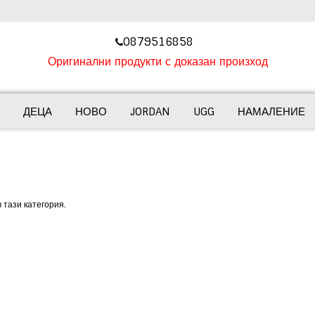
‎0879516858
Оригинални продукти с доказан произход
ДЕЦА
НОВО
JORDAN
UGG
НАМАЛЕНИЕ
 тази категория.