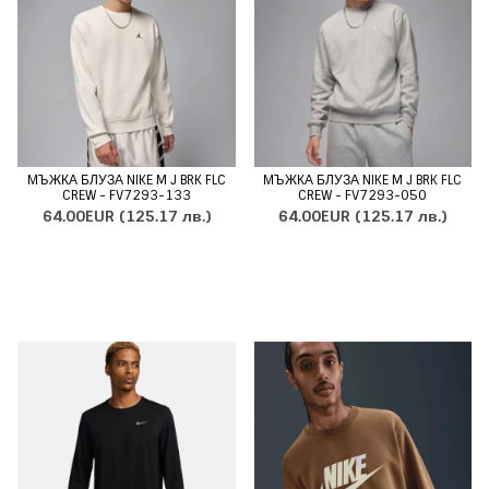
МЪЖКА БЛУЗА NIKE M J BRK FLC
МЪЖКА БЛУЗА NIKE M J BRK FLC
CREW - FV7293-133
CREW - FV7293-050
64.00EUR
(125.17 лв.)
64.00EUR
(125.17 лв.)