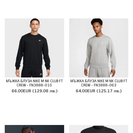
МЪЖКА БЛУЗА NIKE M NK CLUB FT
МЪЖКА БЛУЗА NIKE M NK CLUB FT
CREW - FN3888-010
CREW - FN3888-063
66.00EUR
(129.08 лв.)
64.00EUR
(125.17 лв.)