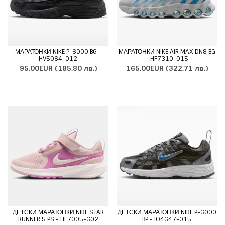
МАРАТОНКИ NIKE P-6000 BG -
МАРАТОНКИ NIKE AIR MAX DN8 BG
HV5064-012
- HF7310-015
95.00EUR
(185.80 лв.)
165.00EUR
(322.71 лв.)
ДЕТСКИ МАРАТОНКИ NIKE STAR
ДЕТСКИ МАРАТОНКИ NIKE P-6000
RUNNER 5 PS - HF7005-602
BP - IO4647-015