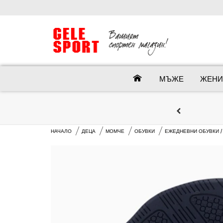
МЪЖЕ
ЖЕНИ
НАЧАЛО
ДЕЦА
МОМЧЕ
ОБУВКИ
ЕЖЕДНЕВНИ ОБУВКИ /