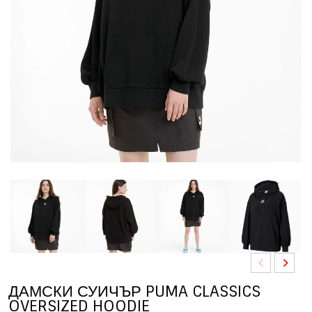
ДАМСКИ СУИЧЪР PUMA CLASSICS
OVERSIZED HOODIE