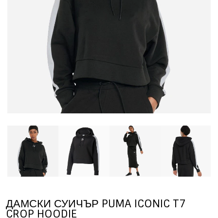
ДАМСКИ СУИЧЪР PUMA ICONIC T7
CROP HOODIE