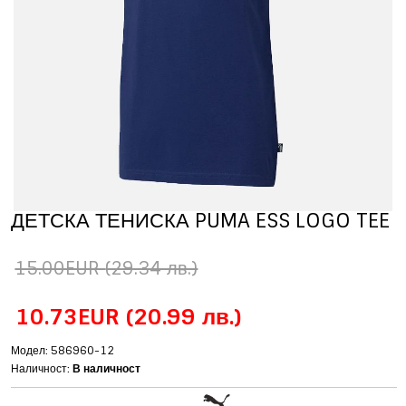
ДЕТСКА ТЕНИСКА PUMA ESS LOGO TEE
15.00EUR
(29.34 лв.)
10.73EUR
(20.99 лв.)
Модел: 586960-12
Наличност:
В наличност