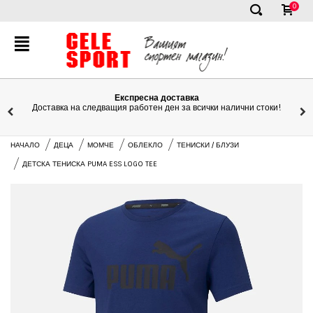
0
✕
Експресна доставка
Доставка на следващия работен ден за всички налични стоки!
НАЧАЛО
ДЕЦА
МОМЧЕ
ОБЛЕКЛО
ТЕНИСКИ / БЛУЗИ
ДЕТСКА ТЕНИСКА PUMA ESS LOGO TEE