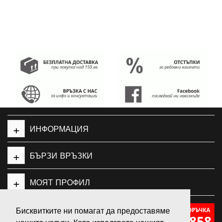
+
ИНФОРМАЦИЯ
+
БЪРЗИ ВРЪЗКИ
+
МОЯТ ПРОФИЛ
Бисквитките ни помагат да предоставяме