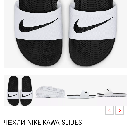
ЧЕХЛИ NIKE KAWA SLIDES