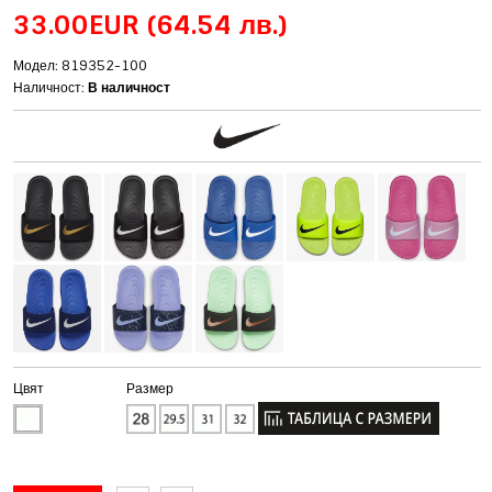
33.00EUR
(64.54 лв.)
Модел: 819352-100
Наличност:
В наличност
Цвят
Размер