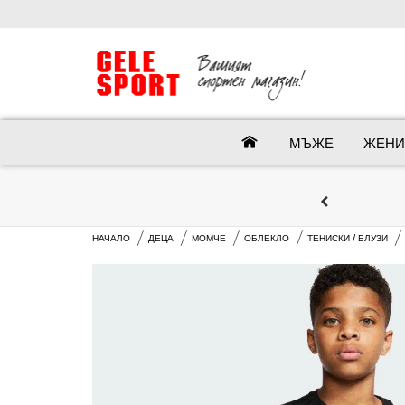
МЪЖЕ
ЖЕНИ
НАЧАЛО
ДЕЦА
МОМЧЕ
ОБЛЕКЛО
ТЕНИСКИ / БЛУЗИ