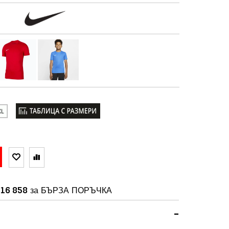
16 858
за БЪРЗА ПОРЪЧКА
-