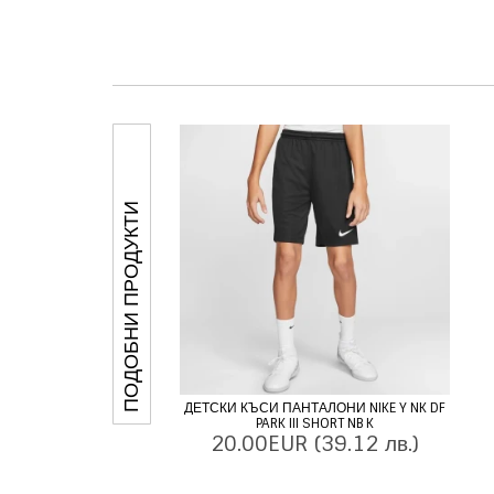
ПОДОБНИ ПРОДУКТИ
ДЕТСКИ КЪСИ ПАНТАЛОНИ NIKE Y NK DF
PARK III SHORT NB K
20.00EUR
(39.12 лв.)