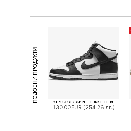
ПОДОБНИ ПРОДУКТИ
МЪЖКИ ОБУВКИ NIKE DUNK HI RETRO
130.00EUR
(254.26 лв.)