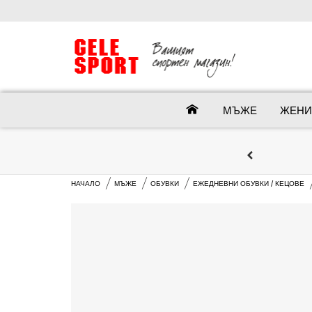
МЪЖЕ
ЖЕНИ
НАЧАЛО
МЪЖЕ
ОБУВКИ
ЕЖЕДНЕВНИ ОБУВКИ / КЕЦОВЕ