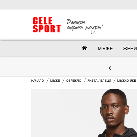
МЪЖЕ
ЖЕНИ
НАЧАЛО
МЪЖЕ
ОБЛЕКЛО
ЯКЕТА / ЕЛЕЦИ
МЪЖКО ЯКЕ N