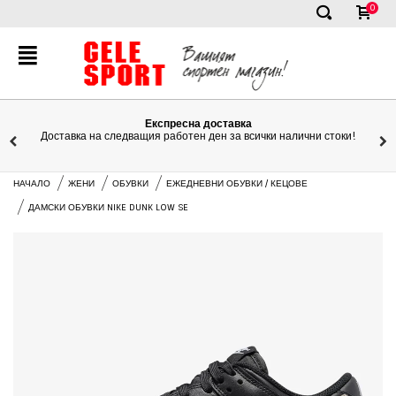
0
✕
Експресна доставка
Доставка на следващия работен ден за всички налични стоки!
НАЧАЛО
ЖЕНИ
ОБУВКИ
ЕЖЕДНЕВНИ ОБУВКИ / КЕЦОВЕ
ДАМСКИ ОБУВКИ NIKE DUNK LOW SE