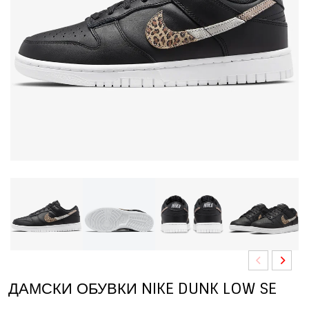
ДАМСКИ ОБУВКИ NIKE DUNK LOW SE