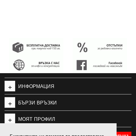
+
ИНФОРМАЦИЯ
+
БЪРЗИ ВРЪЗКИ
+
МОЯТ ПРОФИЛ