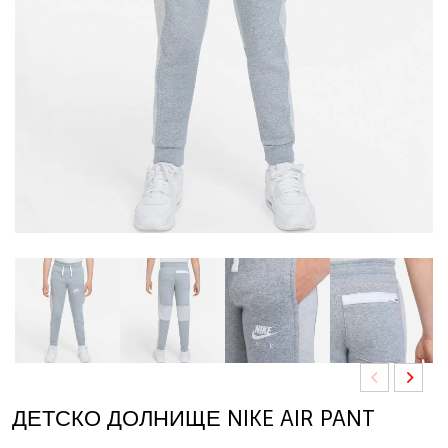
ДЕТСКО ДОЛНИЩЕ NIKE AIR PANT