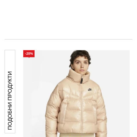
-20%
ПОДОБНИ ПРОДУКТИ