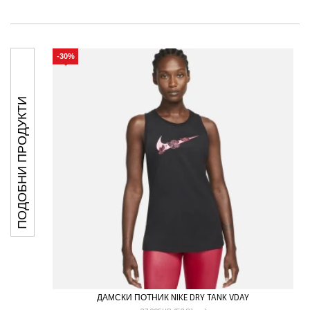
-30%
ПОДОБНИ ПРОДУКТИ
ДАМСКИ ПОТНИК NIKE DRY TANK VDAY