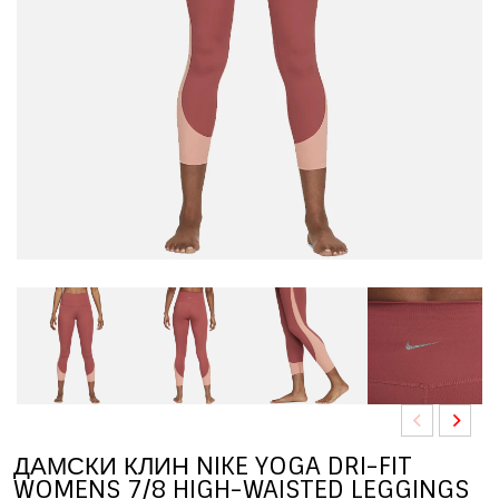
ДАМСКИ КЛИН NIKE YOGA DRI-FIT
WOMENS 7/8 HIGH-WAISTED LEGGINGS