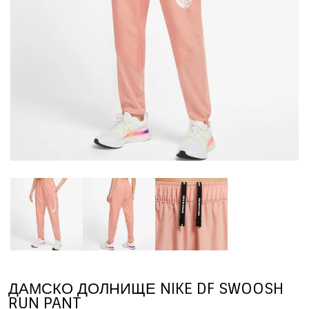
ДАМСКО ДОЛНИЩЕ NIKE DF SWOOSH
RUN PANT