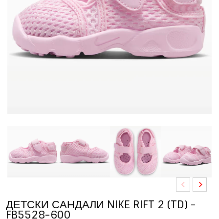
ДЕТСКИ САНДАЛИ NIKE RIFT 2 (TD) -
FB5528-600