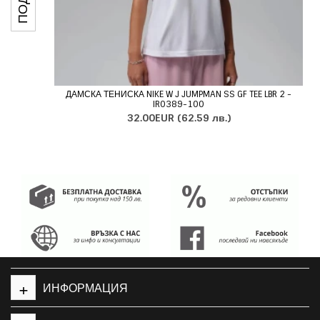
ДАМСКА ТЕНИСКА NIKE W J JUMPMAN SS GF TEE LBR 2 -
IR0389-100
32.00EUR
(62.59 лв.)
+
ИНФОРМАЦИЯ