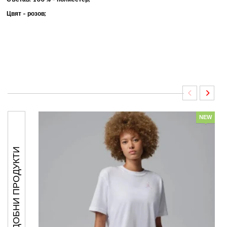
Цвят - розов;
NEW
ПОДОБНИ ПРОДУКТИ