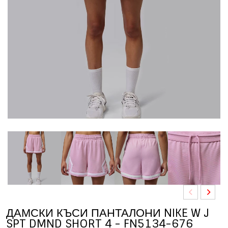
ДАМСКИ КЪСИ ПАНТАЛОНИ NIKE W J
SPT DMND SHORT 4 - FN5134-676