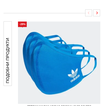
-28%
ПОДОБНИ ПРОДУКТИ