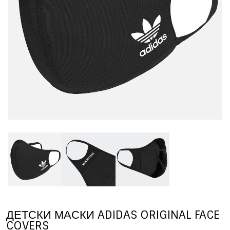
ДЕТСКИ МАСКИ ADIDAS ORIGINAL FACE
COVERS