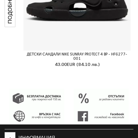
ДЕТСКИ САНДАЛИ NIKE SUNRAY PROTECT 4 BP - HF6277-
001
43.00EUR
(84.10 лв.)
+
ИНФОРМАЦИЯ