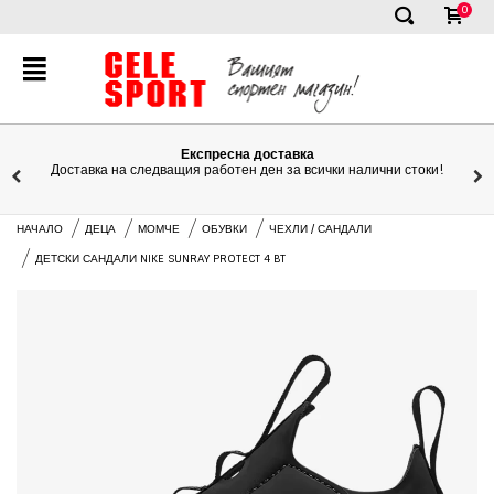
0
✕
Експресна доставка
Доставка на следващия работен ден за всички налични стоки!
НАЧАЛО
ДЕЦА
МОМЧЕ
ОБУВКИ
ЧЕХЛИ / САНДАЛИ
ДЕТСКИ САНДАЛИ NIKE SUNRAY PROTECT 4 BT