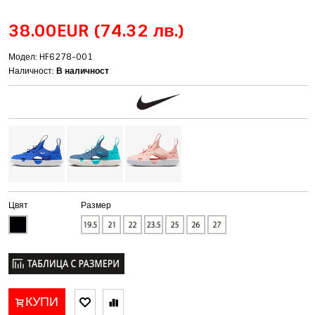
38.00EUR
(74.32 лв.)
Модел: HF6278-001
Наличност:
В наличност
Цвят
Размер
КУПИ