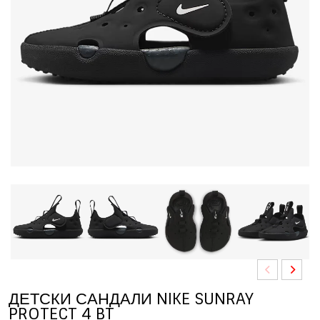
ДЕТСКИ САНДАЛИ NIKE SUNRAY
PROTECT 4 BT