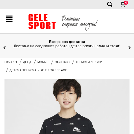
0
✕
Експресна доставка
Доставка на следващия работен ден за всички налични стоки!
НАЧАЛО
ДЕЦА
МОМЧЕ
ОБЛЕКЛО
ТЕНИСКИ / БЛУЗИ
ДЕТСКА ТЕНИСКА NIKE K NSW TEE AOP