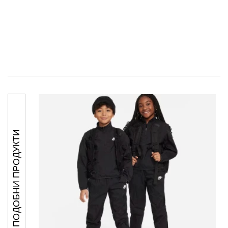
ПОДОБНИ ПРОДУКТИ