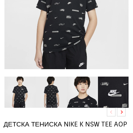
ДЕТСКА ТЕНИСКА NIKE K NSW TEE AOP