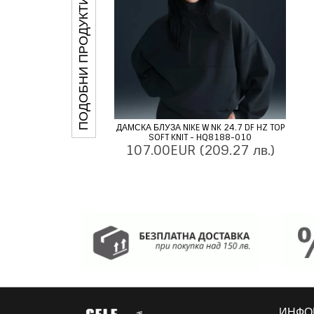
ПОДОБНИ ПРОДУКТИ
ДАМСКА БЛУЗА NIKE W NK 24.7 DF HZ TOP
SOFT KNIT - HQ8188-010
107.00EUR
(209.27 лв.)
ИНФО