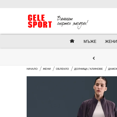
МЪЖЕ
ЖЕНИ
НАЧАЛО
ЖЕНИ
ОБЛЕКЛО
ДОЛНИЩА / КЛИНОВЕ
ДАМСК