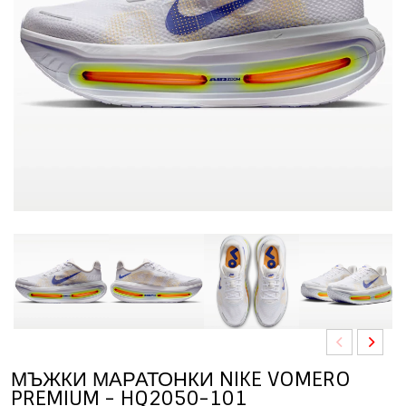
МЪЖКИ МАРАТОНКИ NIKE VOMERO
PREMIUM - HQ2050-101