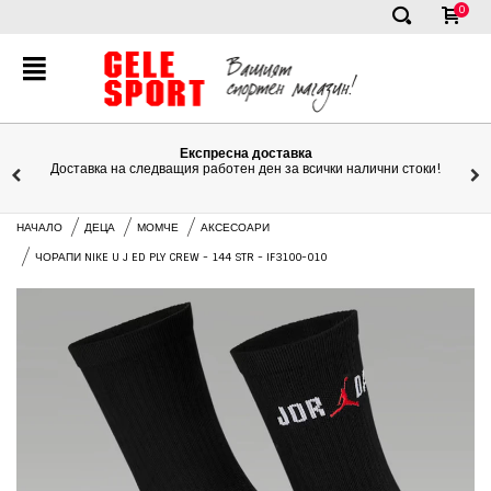
0
✕
Експресна доставка
Доставка на следващия работен ден за всички налични стоки!
НАЧАЛО
ДЕЦА
МОМЧЕ
АКСЕСОАРИ
ЧОРАПИ NIKE U J ED PLY CREW - 144 STR - IF3100-010