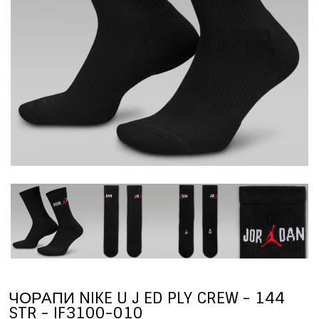
ЧОРАПИ NIKE U J ED PLY CREW - 144
STR - IF3100-010