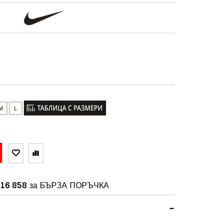
16 858
за БЪРЗА ПОРЪЧКА
-