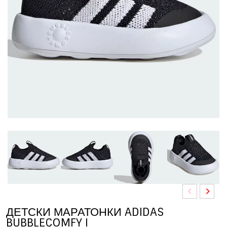
ДЕТСКИ МАРАТОНКИ ADIDAS
BUBBLECOMFY I