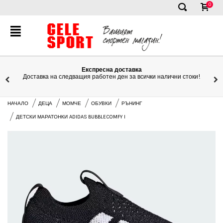
0
✕
Експресна доставка
Доставка на следващия работен ден за всички налични стоки!
НАЧАЛО
ДЕЦА
МОМЧЕ
ОБУВКИ
РЪНИНГ
ДЕТСКИ МАРАТОНКИ ADIDAS BUBBLECOMFY I