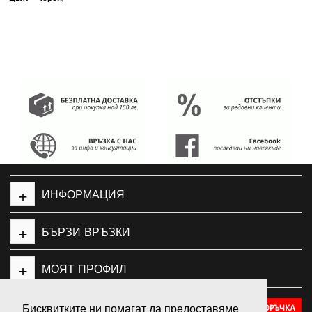
+
ИНФОРМАЦИЯ
+
БЪРЗИ ВРЪЗКИ
+
МОЯТ ПРОФИЛ
Бисквитките ни помагат да предоставяме