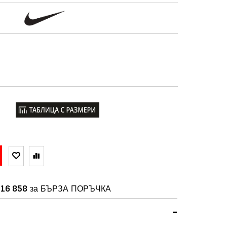
16 858
за БЪРЗА ПОРЪЧКА
-