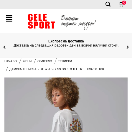
0
✕
Експресна доставка
Доставка на следващия работен ден за всички налични стоки!
НАЧАЛО
ЖЕНИ
ОБЛЕКЛО
ТЕНИСКИ
ДАМСКА ТЕНИСКА NIKE W J BRK SS OS GFX TEE FRT - IR0780-100