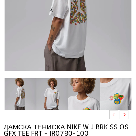
ДАМСКА ТЕНИСКА NIKE W J BRK SS OS
GFX TEE FRT - IR0780-100