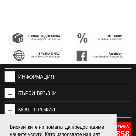
+
ИНФОРМАЦИЯ
+
БЪРЗИ ВРЪЗКИ
+
МОЯТ ПРОФИЛ
Бисквитките ни помагат да предоставяме
нашите услуги. Като използвате нашият