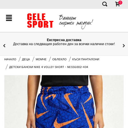
0
✕
Експресна доставка
Доставка на следващия работен ден за всички налични стоки!
НАЧАЛО
ДЕЦА
МОМЧЕ
ОБЛЕКЛО
КЪСИ ПАНТАЛОНИ
ДЕТСКИ БАНСКИ NIKE 4 VOLLEY SHORT - NESSG802-434