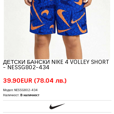
ДЕТСКИ БАНСКИ NIKE 4 VOLLEY SHORT
- NESSG802-434
39.90EUR
(78.04 лв.)
Модел: NESSG802-434
Наличност:
В наличност