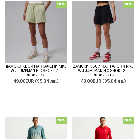
NEW
NEW
ДАМСКИ КЪСИ ПАНТАЛОНИ NIKE
ДАМСКИ КЪСИ ПАНТАЛОНИ NIKE
W J JUMPMAN FLC SHORT 2 -
W J JUMPMAN FLC SHORT 2 -
IR0387-371
IR0387-010
49.00EUR
(95.84 лв.)
49.00EUR
(95.84 лв.)
NEW
NEW