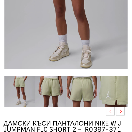
ДАМСКИ КЪСИ ПАНТАЛОНИ NIKE W J
JUMPMAN FLC SHORT 2 - IR0387-371