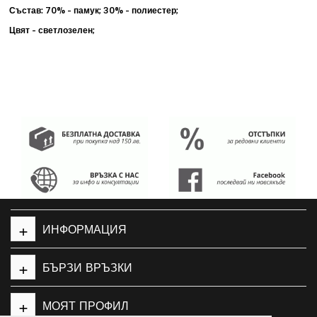
Състав: 70% - памук; 30% - полиестер;
Цвят - светлозелен;
+
ИНФОРМАЦИЯ
+
БЪРЗИ ВРЪЗКИ
+
МОЯТ ПРОФИЛ