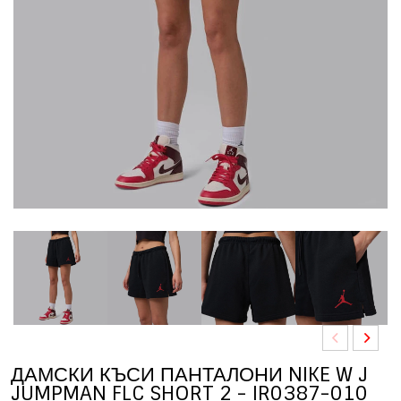
ДАМСКИ КЪСИ ПАНТАЛОНИ NIKE W J
JUMPMAN FLC SHORT 2 - IR0387-010