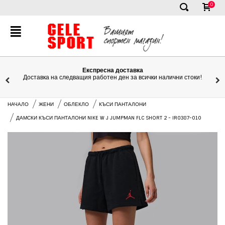
0
✕
Експресна доставка
Доставка на следващия работен ден за всички налични стоки!
НАЧАЛО
ЖЕНИ
ОБЛЕКЛО
КЪСИ ПАНТАЛОНИ
ДАМСКИ КЪСИ ПАНТАЛОНИ NIKE W J JUMPMAN FLC SHORT 2 - IR0387-010