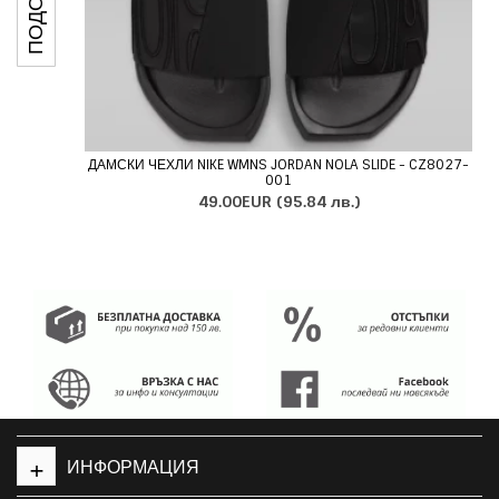
ДАМСКИ ЧЕХЛИ NIKE WMNS JORDAN NOLA SLIDE - CZ8027-
001
49.00EUR
(95.84 лв.)
+
ИНФОРМАЦИЯ